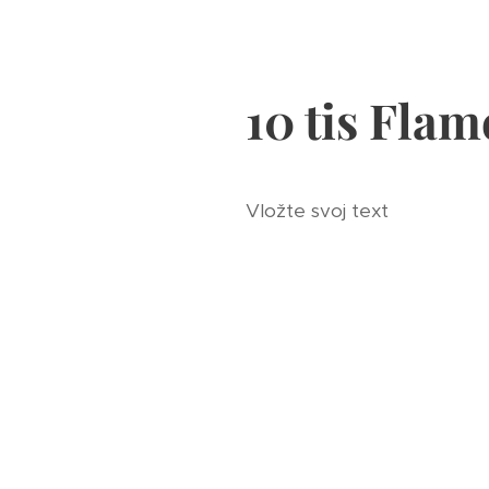
10 tis Flam
Vložte svoj text