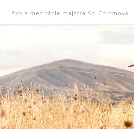
škola meditácie majstra Sri Chinmoya